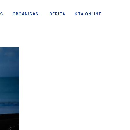
AS
ORGANISASI
BERITA
KTA ONLINE