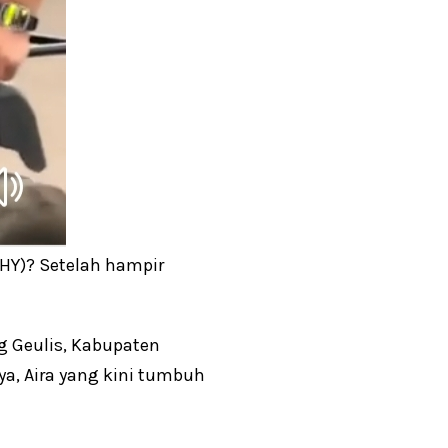
HY)? Setelah hampir
 Geulis, Kabupaten
ya, Aira yang kini tumbuh