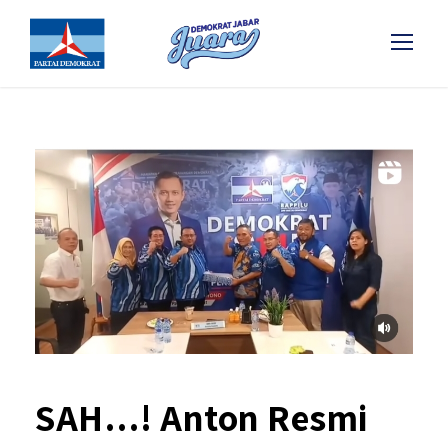
SAH…! Anton Resmi