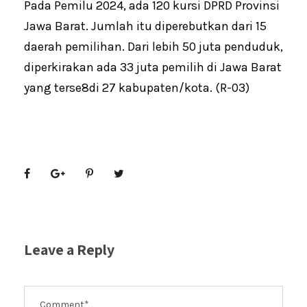
Pada Pemilu 2024, ada 120 kursi DPRD Provinsi
Jawa Barat. Jumlah itu diperebutkan dari 15
daerah pemilihan. Dari lebih 50 juta penduduk,
diperkirakan ada 33 juta pemilih di Jawa Barat
yang terse8di 27 kabupaten/kota. (R-03)
Leave a Reply