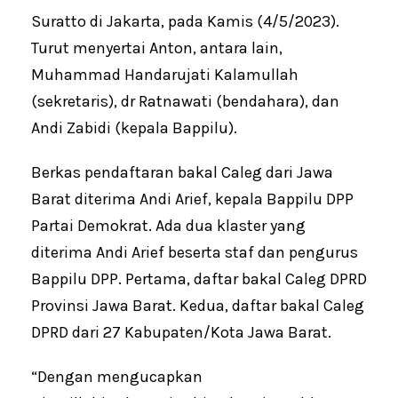
Suratto di Jakarta, pada Kamis (4/5/2023).
Turut menyertai Anton, antara lain,
Muhammad Handarujati Kalamullah
(sekretaris), dr Ratnawati (bendahara), dan
Andi Zabidi (kepala Bappilu).
Berkas pendaftaran bakal Caleg dari Jawa
Barat diterima Andi Arief, kepala Bappilu DPP
Partai Demokrat. Ada dua klaster yang
diterima Andi Arief beserta staf dan pengurus
Bappilu DPP. Pertama, daftar bakal Caleg DPRD
Provinsi Jawa Barat. Kedua, daftar bakal Caleg
DPRD dari 27 Kabupaten/Kota Jawa Barat.
“Dengan mengucapkan