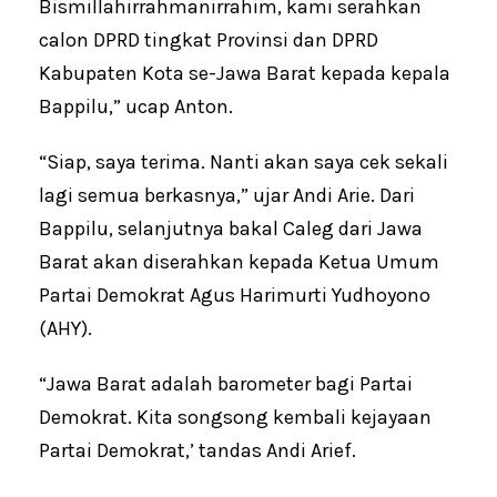
Bismillahirrahmanirrahim, kami serahkan
calon DPRD tingkat Provinsi dan DPRD
Kabupaten Kota se-Jawa Barat kepada kepala
Bappilu,” ucap Anton.
“Siap, saya terima. Nanti akan saya cek sekali
lagi semua berkasnya,” ujar Andi Arie. Dari
Bappilu, selanjutnya bakal Caleg dari Jawa
Barat akan diserahkan kepada Ketua Umum
Partai Demokrat Agus Harimurti Yudhoyono
(AHY).
“Jawa Barat adalah barometer bagi Partai
Demokrat. Kita songsong kembali kejayaan
Partai Demokrat,’ tandas Andi Arief.