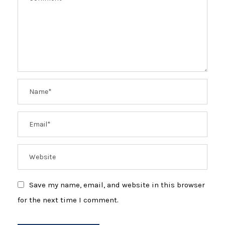
Save my name, email, and website in this browser
for the next time I comment.