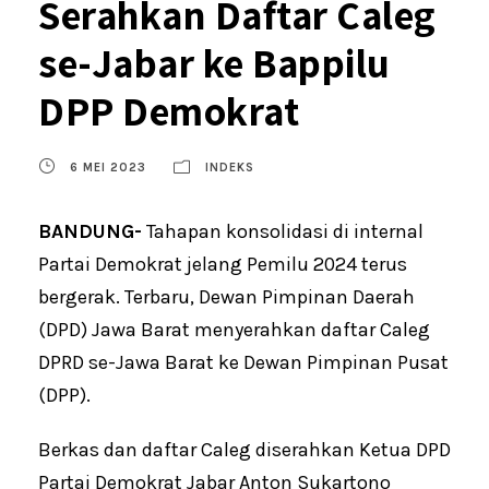
Serahkan Daftar Caleg
se-Jabar ke Bappilu
DPP Demokrat
6 MEI 2023
INDEKS
BANDUNG-
Tahapan konsolidasi di internal
Partai Demokrat jelang Pemilu 2024 terus
bergerak. Terbaru, Dewan Pimpinan Daerah
(DPD) Jawa Barat menyerahkan daftar Caleg
DPRD se-Jawa Barat ke Dewan Pimpinan Pusat
(DPP).
Berkas dan daftar Caleg diserahkan Ketua DPD
Partai Demokrat Jabar Anton Sukartono