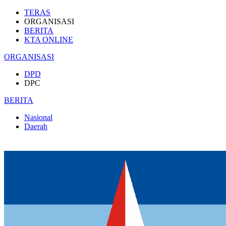
TERAS
ORGANISASI
BERITA
KTA ONLINE
ORGANISASI
DPD
DPC
BERITA
Nasional
Daerah