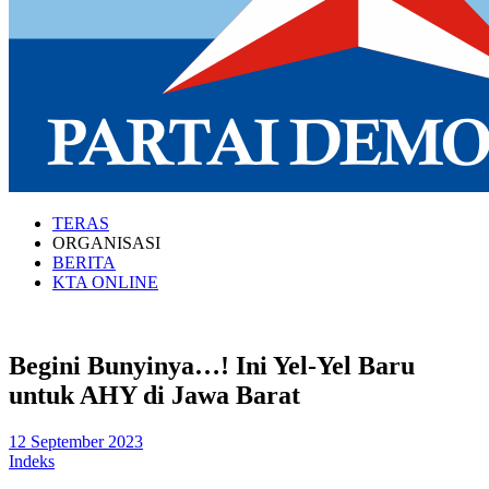
TERAS
ORGANISASI
BERITA
KTA ONLINE
Begini Bunyinya…! Ini Yel-Yel Baru
untuk AHY di Jawa Barat
12 September 2023
Indeks