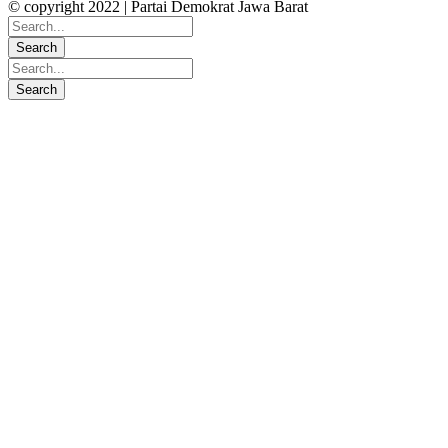
© copyright 2022 | Partai Demokrat Jawa Barat