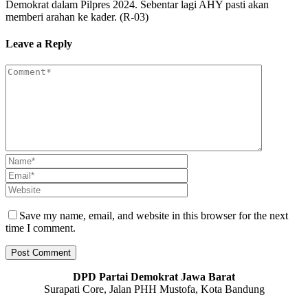
Demokrat dalam Pilpres 2024. Sebentar lagi AHY pasti akan
memberi arahan ke kader. (R-03)
Leave a Reply
Save my name, email, and website in this browser for the next
time I comment.
DPD Partai Demokrat Jawa Barat
Surapati Core, Jalan PHH Mustofa, Kota Bandung