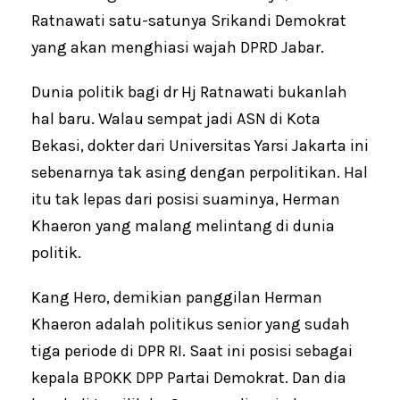
Ratnawati satu-satunya Srikandi Demokrat
yang akan menghiasi wajah DPRD Jabar.
Dunia politik bagi dr Hj Ratnawati bukanlah
hal baru. Walau sempat jadi ASN di Kota
Bekasi, dokter dari Universitas Yarsi Jakarta ini
sebenarnya tak asing dengan perpolitikan. Hal
itu tak lepas dari posisi suaminya, Herman
Khaeron yang malang melintang di dunia
politik.
Kang Hero, demikian panggilan Herman
Khaeron adalah politikus senior yang sudah
tiga periode di DPR RI. Saat ini posisi sebagai
kepala BPOKK DPP Partai Demokrat. Dan dia