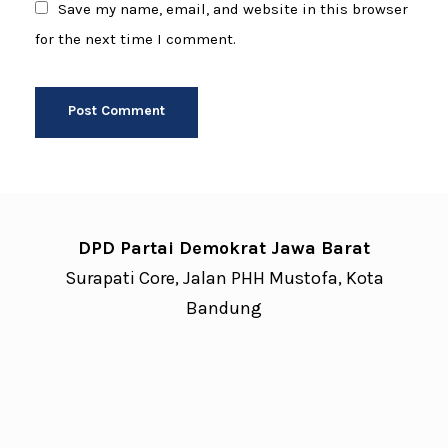
Save my name, email, and website in this browser
for the next time I comment.
DPD Partai Demokrat Jawa Barat
Surapati Core, Jalan PHH Mustofa, Kota
Bandung