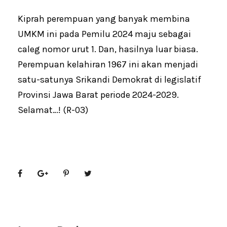
Kiprah perempuan yang banyak membina
UMKM ini pada Pemilu 2024 maju sebagai
caleg nomor urut 1. Dan, hasilnya luar biasa.
Perempuan kelahiran 1967 ini akan menjadi
satu-satunya Srikandi Demokrat di legislatif
Provinsi Jawa Barat periode 2024-2029.
Selamat…! (R-03)