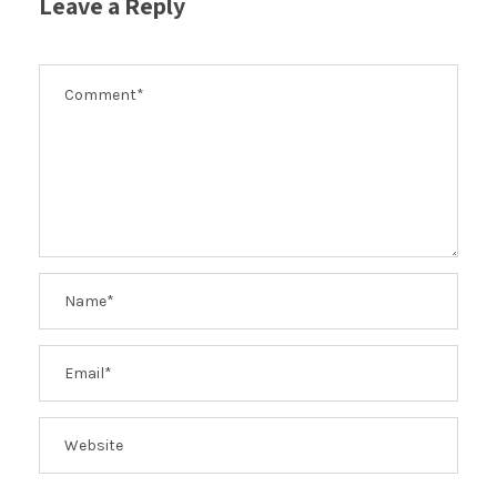
Leave a Reply