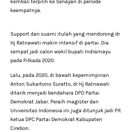
kembali terpilih ke Senayan di periode
keempatnya.
Support dari suami itulah yang mendorong dr
Hj Ratnawati makin intensif di partai. Dia
sempat jadi calon wakil bupati Indramayu
pada Pilkada 2020.
Lalu, pada 2020, di bawah kepemimpinan
Anton Sukartono Suratto, dr Hj Ratnawati
ditarik menjadi bendahara DPD Partai
Demokrat Jabar. Peraih magister dari
Universitas Indonesia ini juga ditunjuk jadi Plt
ketua DPC Partai Demokrat Kabupaten
Cirebon.