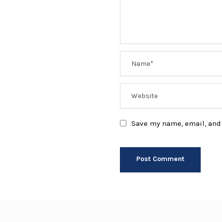
Save my name, email, and 