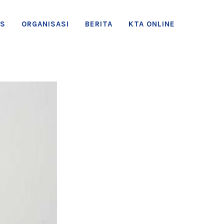
AS
ORGANISASI
BERITA
KTA ONLINE