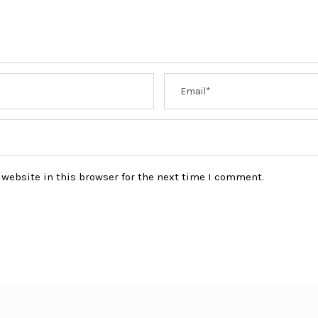
website in this browser for the next time I comment.