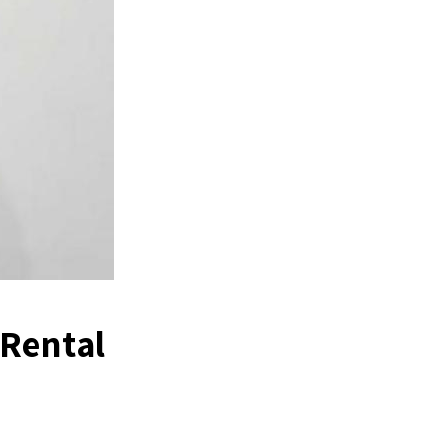
Rental