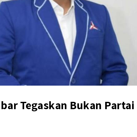
bar Tegaskan Bukan Partai 