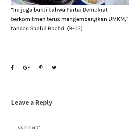
“Ini juga bukti bahwa Partai Demokrat
berkomitmen terus mengembangkan UMKM,”
tandas Saeful Bachri. (R-03)
Leave a Reply