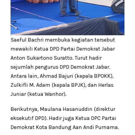
Saeful Bachri membuka kegiatan tersebut
mewakili Ketua DPD Partai Demokrat Jabar
Anton Sukartono Suratto. Turut hadir
sejumlah pengurus DPD Demokrat Jabar.
Antara lain, Ahmad Bajuri (kepala BPOKK),
Zulkifli M. Adam (kepala BPJK), dan Herlas
Juniar (ketua Wanhor).
Berikutnya, Maulana Hasanuddin (direktur
eksekutif DPD). Hadir juga Ketua DPC Partai
Demokrat Kota Bandung Aan Andi Purnama.