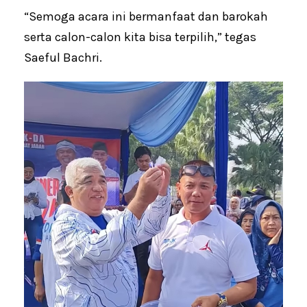
“Semoga acara ini bermanfaat dan barokah
serta calon-calon kita bisa terpilih,” tegas
Saeful Bachri.