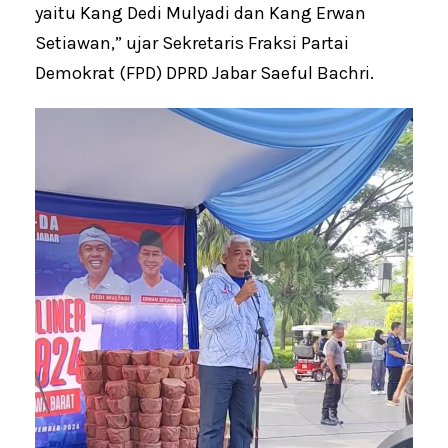
yaitu Kang Dedi Mulyadi dan Kang Erwan
Setiawan,” ujar Sekretaris Fraksi Partai
Demokrat (FPD) DPRD Jabar Saeful Bachri.