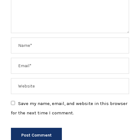
Save my name, email, and website in this browser
for the next time I comment.