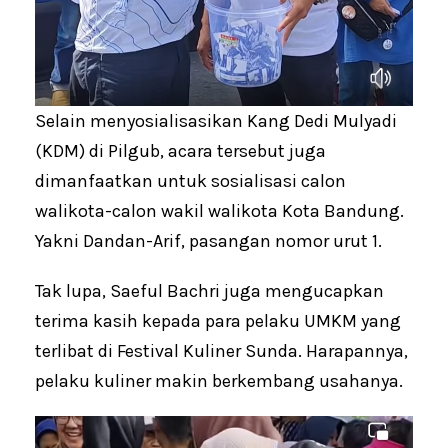
Selain menyosialisasikan Kang Dedi Mulyadi
(KDM) di Pilgub, acara tersebut juga
dimanfaatkan untuk sosialisasi calon
walikota-calon wakil walikota Kota Bandung.
Yakni Dandan-Arif, pasangan nomor urut 1.
Tak lupa, Saeful Bachri juga mengucapkan
terima kasih kepada para pelaku UMKM yang
terlibat di Festival Kuliner Sunda. Harapannya,
pelaku kuliner makin berkembang usahanya.