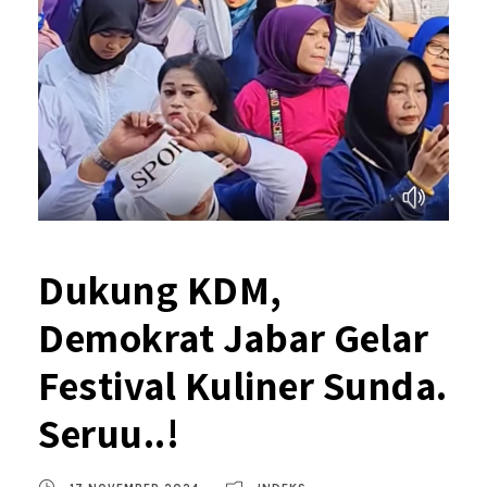
Dukung KDM,
Demokrat Jabar Gelar
Festival Kuliner Sunda.
Seruu..!