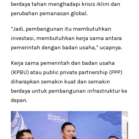
berdaya tahan menghadapi krisis iklim dan
perubahan pemanasan global.
“Jadi, pembangunan itu membutuhkan
investasi, membutuhkan kerja sama antara
pemerintah dengan badan usaha,” ucapnya.
Kerja sama pemerintah dan badan usaha
(KPBU) atau public private partnership (PPP)
diharapkan semakin kuat dan semakin
berdaya untuk pembangunan infrastruktur ke
depan.