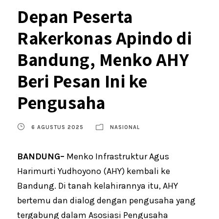
Depan Peserta
Rakerkonas Apindo di
Bandung, Menko AHY
Beri Pesan Ini ke
Pengusaha
6 AGUSTUS 2025
NASIONAL
BANDUNG–
Menko Infrastruktur Agus
Harimurti Yudhoyono (AHY) kembali ke
Bandung. Di tanah kelahirannya itu, AHY
bertemu dan dialog dengan pengusaha yang
tergabung dalam Asosiasi Pengusaha