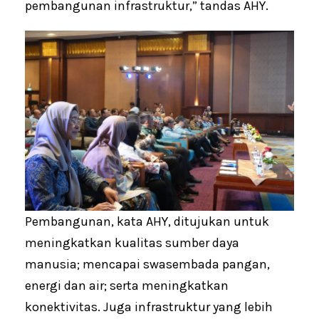
pembangunan infrastruktur,” tandas AHY.
Pembangunan, kata AHY, ditujukan untuk
meningkatkan kualitas sumber daya
manusia; mencapai swasembada pangan,
energi dan air; serta meningkatkan
konektivitas. Juga infrastruktur yang lebih