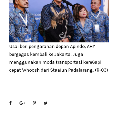
Usai beri pengarahan depan Apindo, AHY
bergegas kembali ke Jakarta. Juga
menggunakan moda transportasi kere6api
cepat Whoosh dari Staaiun Padalarang. (R-03)