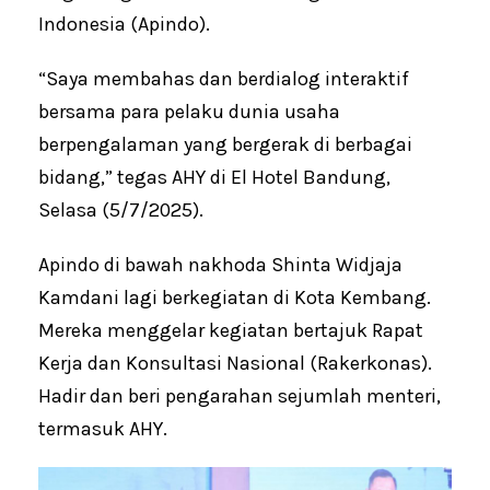
Indonesia (Apindo).
“Saya membahas dan berdialog interaktif
bersama para pelaku dunia usaha
berpengalaman yang bergerak di berbagai
bidang,” tegas AHY di El Hotel Bandung,
Selasa (5/7/2025).
Apindo di bawah nakhoda Shinta Widjaja
Kamdani lagi berkegiatan di Kota Kembang.
Mereka menggelar kegiatan bertajuk Rapat
Kerja dan Konsultasi Nasional (Rakerkonas).
Hadir dan beri pengarahan sejumlah menteri,
termasuk AHY.