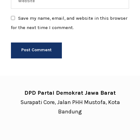
Save my name, email, and website in this browser
for the next time I comment.
DPD Partai Demokrat Jawa Barat
Surapati Core, Jalan PHH Mustofa, Kota
Bandung