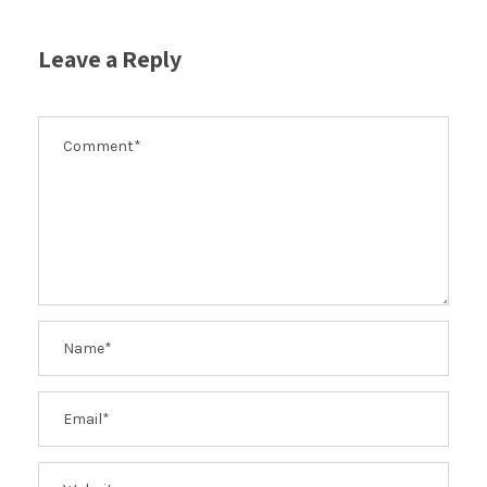
Leave a Reply