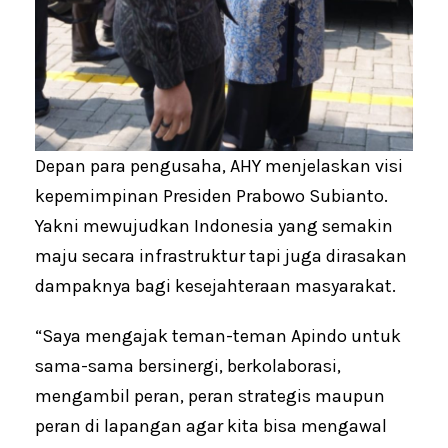
Depan para pengusaha, AHY menjelaskan visi
kepemimpinan Presiden Prabowo Subianto.
Yakni mewujudkan Indonesia yang semakin
maju secara infrastruktur tapi juga dirasakan
dampaknya bagi kesejahteraan masyarakat.
“Saya mengajak teman-teman Apindo untuk
sama-sama bersinergi, berkolaborasi,
mengambil peran, peran strategis maupun
peran di lapangan agar kita bisa mengawal