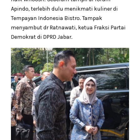
Apindo, terlebih dulu menikmati kuliner di
Tempayan Indonesia Bistro. Tampak
menyambut dr Ratnawati, ketua Fraksi Partai
Demokrat di DPRD Jabar.