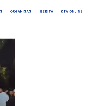
AS
ORGANISASI
BERITA
KTA ONLINE