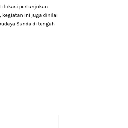
 lokasi pertunjukan
kegiatan ini juga dinilai
budaya Sunda di tengah