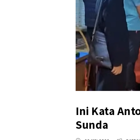
Ini Kata Ant
Sunda