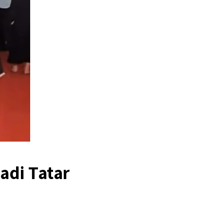
adi Tatar