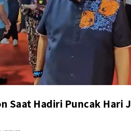
on Saat Hadiri Puncak Hari J