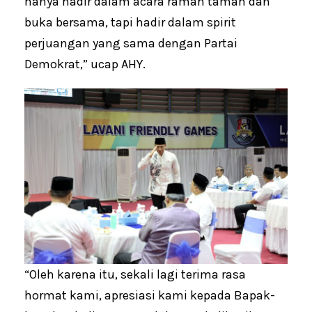
hanya hadir dalam acara ramah tamah dan
buka bersama, tapi hadir dalam spirit
perjuangan yang sama dengan Partai
Demokrat,” ucap AHY.
“Oleh karena itu, sekali lagi terima rasa
hormat kami, apresiasi kami kepada Bapak-