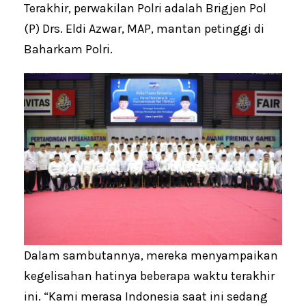
Terakhir, perwakilan Polri adalah Brigjen Pol
(P) Drs. Eldi Azwar, MAP, mantan petinggi di
Baharkam Polri.
Dalam sambutannya, mereka menyampaikan
kegelisahan hatinya beberapa waktu terakhir
ini. “Kami merasa Indonesia saat ini sedang