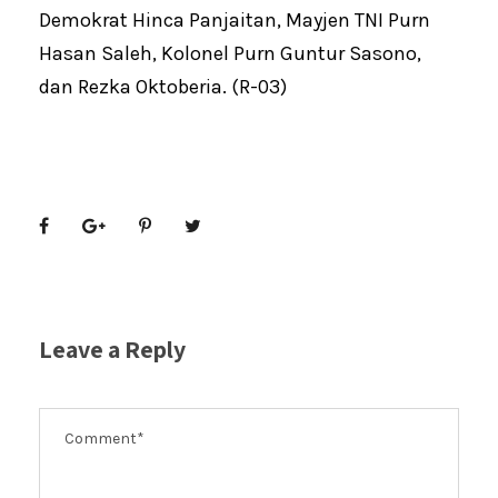
Demokrat Hinca Panjaitan, Mayjen TNI Purn
Hasan Saleh, Kolonel Purn Guntur Sasono,
dan Rezka Oktoberia. (R-03)
Leave a Reply