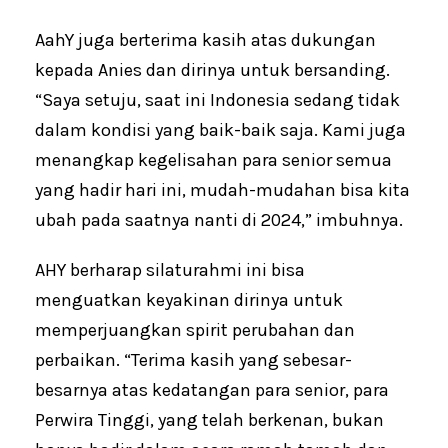
AahY juga berterima kasih atas dukungan
kepada Anies dan dirinya untuk bersanding.
“Saya setuju, saat ini Indonesia sedang tidak
dalam kondisi yang baik-baik saja. Kami juga
menangkap kegelisahan para senior semua
yang hadir hari ini, mudah-mudahan bisa kita
ubah pada saatnya nanti di 2024,” imbuhnya.
AHY berharap silaturahmi ini bisa
menguatkan keyakinan dirinya untuk
memperjuangkan spirit perubahan dan
perbaikan. “Terima kasih yang sebesar-
besarnya atas kedatangan para senior, para
Perwira Tinggi, yang telah berkenan, bukan