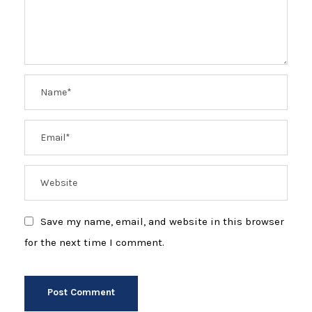
Save my name, email, and website in this browser
for the next time I comment.