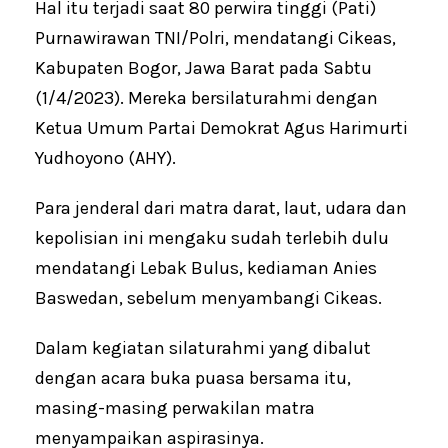
Hal itu terjadi saat 80 perwira tinggi (Pati)
Purnawirawan TNI/Polri, mendatangi Cikeas,
Kabupaten Bogor, Jawa Barat pada Sabtu
(1/4/2023). Mereka bersilaturahmi dengan
Ketua Umum Partai Demokrat Agus Harimurti
Yudhoyono (AHY).
Para jenderal dari matra darat, laut, udara dan
kepolisian ini mengaku sudah terlebih dulu
mendatangi Lebak Bulus, kediaman Anies
Baswedan, sebelum menyambangi Cikeas.
Dalam kegiatan silaturahmi yang dibalut
dengan acara buka puasa bersama itu,
masing-masing perwakilan matra
menyampaikan aspirasinya.