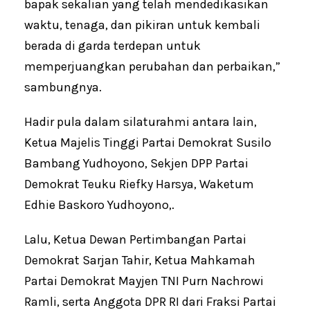
bapak sekalian yang telah mendedikasikan
waktu, tenaga, dan pikiran untuk kembali
berada di garda terdepan untuk
memperjuangkan perubahan dan perbaikan,”
sambungnya.
Hadir pula dalam silaturahmi antara lain,
Ketua Majelis Tinggi Partai Demokrat Susilo
Bambang Yudhoyono, Sekjen DPP Partai
Demokrat Teuku Riefky Harsya, Waketum
Edhie Baskoro Yudhoyono,.
Lalu, Ketua Dewan Pertimbangan Partai
Demokrat Sarjan Tahir, Ketua Mahkamah
Partai Demokrat Mayjen TNI Purn Nachrowi
Ramli, serta Anggota DPR RI dari Fraksi Partai