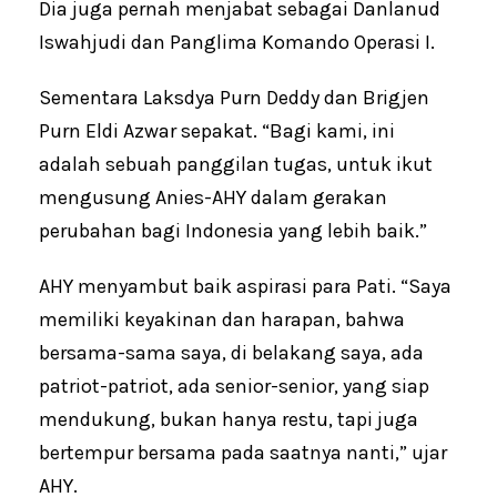
Dia juga pernah menjabat sebagai Danlanud
Iswahjudi dan Panglima Komando Operasi I.
Sementara Laksdya Purn Deddy dan Brigjen
Purn Eldi Azwar sepakat. “Bagi kami, ini
adalah sebuah panggilan tugas, untuk ikut
mengusung Anies-AHY dalam gerakan
perubahan bagi Indonesia yang lebih baik.”
AHY menyambut baik aspirasi para Pati. “Saya
memiliki keyakinan dan harapan, bahwa
bersama-sama saya, di belakang saya, ada
patriot-patriot, ada senior-senior, yang siap
mendukung, bukan hanya restu, tapi juga
bertempur bersama pada saatnya nanti,” ujar
AHY.