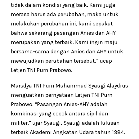
tidak dalam kondisi yang baik. Kami juga
merasa harus ada perubahan, maka untuk
melakukan perubahan ini, kami sepakat
bahwa sekarang pasangan Anies dan AHY
merupakan yang terbaik. Kami ingin maju
bersama-sama dengan Anies dan AHY untuk
mewujudkan perubahan tersebut,” ucap
Letjen TNI Purn Prabowo.
Marsdya TNI Purn Muhammad Syaugi Alaydrus
menguatkan pernyataan Letjen TNI Purn
Prabowo. “Pasangan Anies-AHY adalah
kombinasi yang cocok antara sipil dan
militer,” ujar Syaugi. Syaugi adalah lulusan
terbaik Akademi Angkatan Udara tahun 1984.