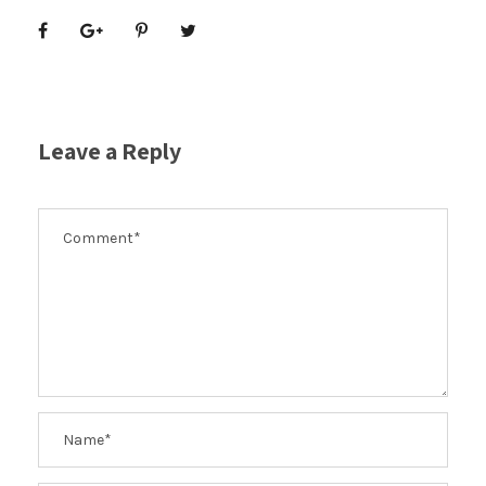
Leave a Reply