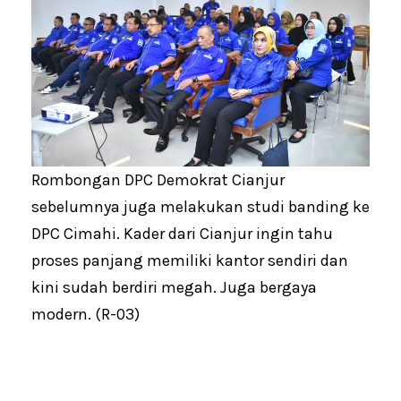
Rombongan DPC Demokrat Cianjur
sebelumnya juga melakukan studi banding ke
DPC Cimahi. Kader dari Cianjur ingin tahu
proses panjang memiliki kantor sendiri dan
kini sudah berdiri megah. Juga bergaya
modern. (R-03)