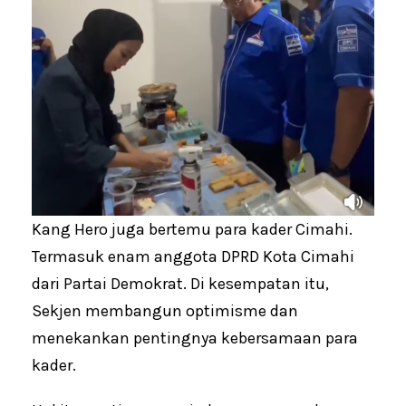
Kang Hero juga bertemu para kader Cimahi.
Termasuk enam anggota DPRD Kota Cimahi
dari Partai Demokrat. Di kesempatan itu,
Sekjen membangun optimisme dan
menekankan pentingnya kebersamaan para
kader.