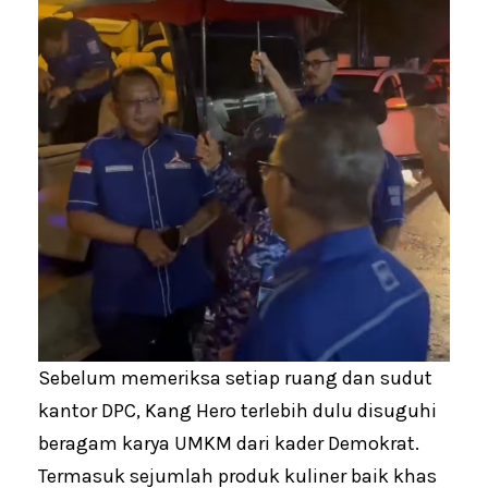
Sebelum memeriksa setiap ruang dan sudut
kantor DPC, Kang Hero terlebih dulu disuguhi
beragam karya UMKM dari kader Demokrat.
Termasuk sejumlah produk kuliner baik khas