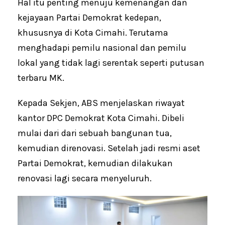
Hal itu penting menuju kemenangan dan
kejayaan Partai Demokrat kedepan,
khususnya di Kota Cimahi. Terutama
menghadapi pemilu nasional dan pemilu
lokal yang tidak lagi serentak seperti putusan
terbaru MK.
Kepada Sekjen, ABS menjelaskan riwayat
kantor DPC Demokrat Kota Cimahi. Dibeli
mulai dari dari sebuah bangunan tua,
kemudian direnovasi. Setelah jadi resmi aset
Partai Demokrat, kemudian dilakukan
renovasi lagi secara menyeluruh.