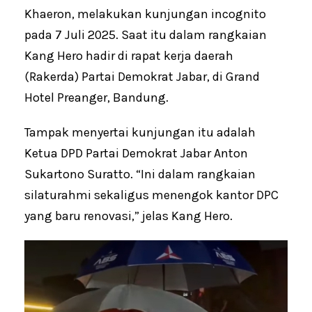
Khaeron, melakukan kunjungan incognito
pada 7 Juli 2025. Saat itu dalam rangkaian
Kang Hero hadir di rapat kerja daerah
(Rakerda) Partai Demokrat Jabar, di Grand
Hotel Preanger, Bandung.
Tampak menyertai kunjungan itu adalah
Ketua DPD Partai Demokrat Jabar Anton
Sukartono Suratto. “Ini dalam rangkaian
silaturahmi sekaligus menengok kantor DPC
yang baru renovasi,” jelas Kang Hero.