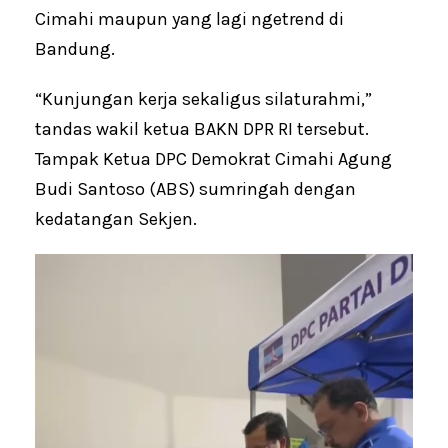
Cimahi maupun yang lagi ngetrend di
Bandung.
“Kunjungan kerja sekaligus silaturahmi,”
tandas wakil ketua BAKN DPR RI tersebut.
Tampak Ketua DPC Demokrat Cimahi Agung
Budi Santoso (ABS) sumringah dengan
kedatangan Sekjen.