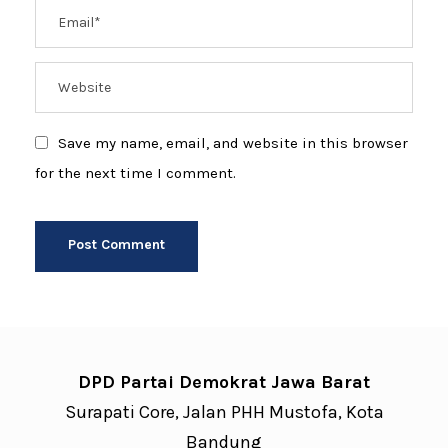
Save my name, email, and website in this browser
for the next time I comment.
DPD Partai Demokrat Jawa Barat
Surapati Core, Jalan PHH Mustofa, Kota
Bandung