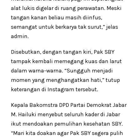
alat lukis digelar di ruang perawatan. Meski
tangan kanan beliau masih diinfus,
semangat untuk berkarya tak surut,” jelas
admin.
Disebutkan, dengan tangan kiri, Pak SBY
tampak kembali memegang kuas dan larut
dalam warna-warna. “Sungguh menjadi
momen yang menghangatkan hati,” tutup
keterangan di Instagram tersebut.
Kepala Bakomstra DPD Partai Demokrat Jabar
M. Hailuki menyebut seluruh kader di Jabar
ikut mendoakan pemulihan kesehatan SBY.
“Mari kita doakan agar Pak SBY segera pulih