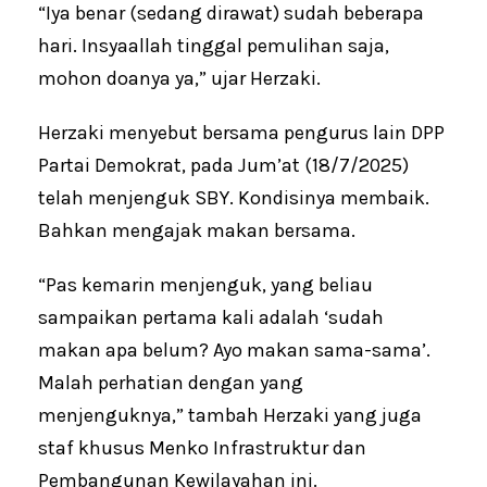
“Iya benar (sedang dirawat) sudah beberapa
hari. Insyaallah tinggal pemulihan saja,
mohon doanya ya,” ujar Herzaki.
Herzaki menyebut bersama pengurus lain DPP
Partai Demokrat, pada Jum’at (18/7/2025)
telah menjenguk SBY. Kondisinya membaik.
Bahkan mengajak makan bersama.
“Pas kemarin menjenguk, yang beliau
sampaikan pertama kali adalah ‘sudah
makan apa belum? Ayo makan sama-sama’.
Malah perhatian dengan yang
menjenguknya,” tambah Herzaki yang juga
staf khusus Menko Infrastruktur dan
Pembangunan Kewilayahan ini.