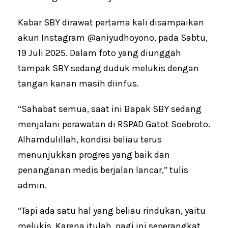
Kabar SBY dirawat pertama kali disampaikan
akun Instagram @aniyudhoyono, pada Sabtu,
19 Juli 2025. Dalam foto yang diunggah
tampak SBY sedang duduk melukis dengan
tangan kanan masih diinfus.
“Sahabat semua, saat ini Bapak SBY sedang
menjalani perawatan di RSPAD Gatot Soebroto.
Alhamdulillah, kondisi beliau terus
menunjukkan progres yang baik dan
penanganan medis berjalan lancar,” tulis
admin.
“Tapi ada satu hal yang beliau rindukan, yaitu
melukis. Karena itulah, pagi ini seperangkat