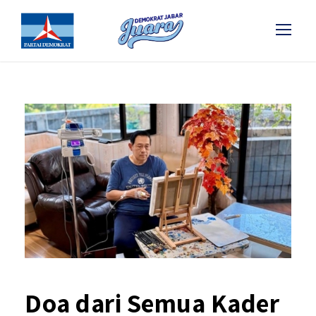
Doa dari Semua Kader