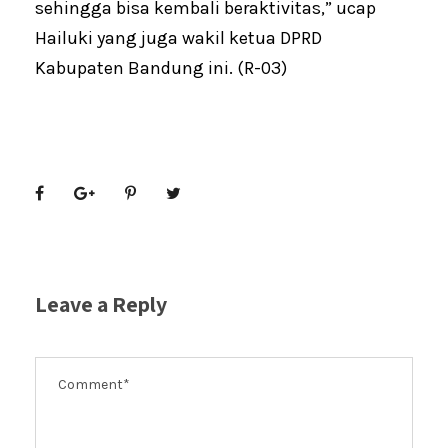
sehingga bisa kembali beraktivitas,” ucap
Hailuki yang juga wakil ketua DPRD
Kabupaten Bandung ini. (R-03)
Leave a Reply