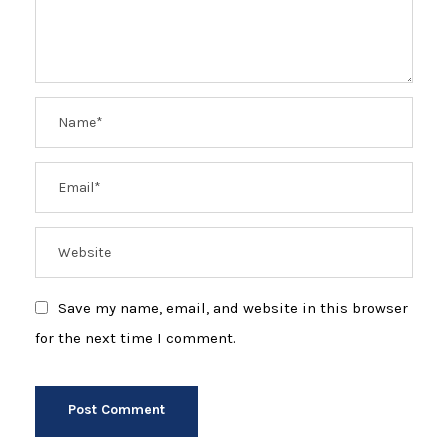
Save my name, email, and website in this browser
for the next time I comment.