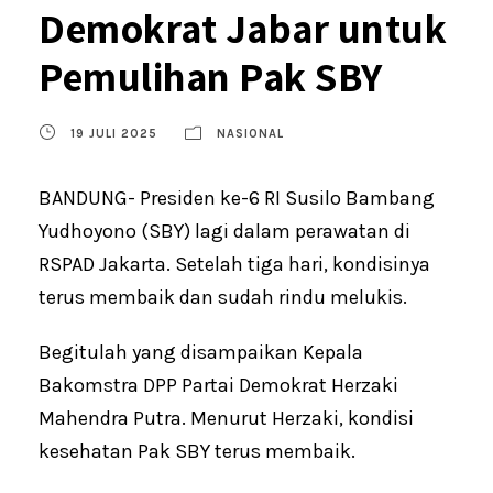
Demokrat Jabar untuk
Pemulihan Pak SBY
19 JULI 2025
NASIONAL
BANDUNG- Presiden ke-6 RI Susilo Bambang
Yudhoyono (SBY) lagi dalam perawatan di
RSPAD Jakarta. Setelah tiga hari, kondisinya
terus membaik dan sudah rindu melukis.
Begitulah yang disampaikan Kepala
Bakomstra DPP Partai Demokrat Herzaki
Mahendra Putra. Menurut Herzaki, kondisi
kesehatan Pak SBY terus membaik.