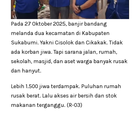
Pada 27 Oktober 2025, banjir bandang
melanda dua kecamatan di Kabupaten
Sukabumi. Yakni Cisolok dan Cikakak. Tidak
ada korban jiwa. Tapi sarana jalan, rumah,
sekolah, masjid, dan aset warga banyak rusak
dan hanyut.
Lebih 1.500 jiwa terdampak. Puluhan rumah
rusak berat. Lalu akses air bersih dan stok
makanan terganggu. (R-03)