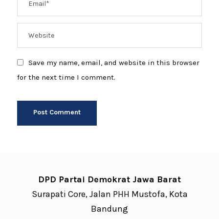
Save my name, email, and website in this browser
for the next time I comment.
DPD Partai Demokrat Jawa Barat
Surapati Core, Jalan PHH Mustofa, Kota
Bandung