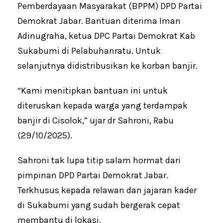
Pemberdayaan Masyarakat (BPPM) DPD Partai
Demokrat Jabar. Bantuan diterima Iman
Adinugraha, ketua DPC Partai Demokrat Kab
Sukabumi di Pelabuhanratu. Untuk
selanjutnya didistribusikan ke korban banjir.
“Kami menitipkan bantuan ini untuk
diteruskan kepada warga yang terdampak
banjir di Cisolok,” ujar dr Sahroni, Rabu
(29/10/2025).
Sahroni tak lupa titip salam hormat dari
pimpinan DPD Partai Demokrat Jabar.
Terkhusus kepada relawan dan jajaran kader
di Sukabumi yang sudah bergerak cepat
membantu di lokasi.