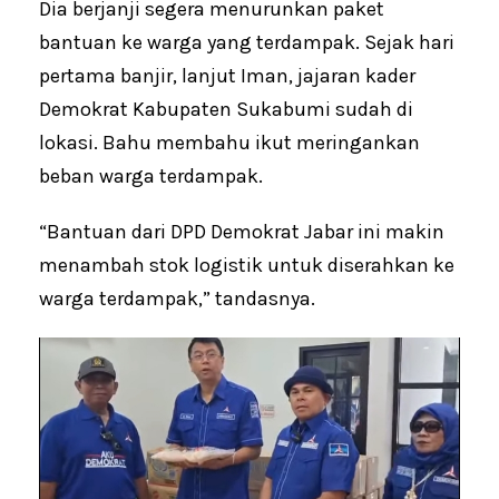
Dia berjanji segera menurunkan paket
bantuan ke warga yang terdampak. Sejak hari
pertama banjir, lanjut Iman, jajaran kader
Demokrat Kabupaten Sukabumi sudah di
lokasi. Bahu membahu ikut meringankan
beban warga terdampak.
“Bantuan dari DPD Demokrat Jabar ini makin
menambah stok logistik untuk diserahkan ke
warga terdampak,” tandasnya.