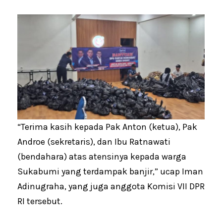
“Terima kasih kepada Pak Anton (ketua), Pak
Androe (sekretaris), dan Ibu Ratnawati
(bendahara) atas atensinya kepada warga
Sukabumi yang terdampak banjir,” ucap Iman
Adinugraha, yang juga anggota Komisi VII DPR
RI tersebut.