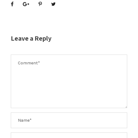
Leave a Reply