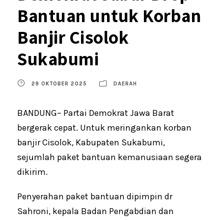
Bantuan untuk Korban
Banjir Cisolok
Sukabumi
29 OKTOBER 2025
DAERAH
BANDUNG– Partai Demokrat Jawa Barat
bergerak cepat. Untuk meringankan korban
banjir Cisolok, Kabupaten Sukabumi,
sejumlah paket bantuan kemanusiaan segera
dikirim.
Penyerahan paket bantuan dipimpin dr
Sahroni, kepala Badan Pengabdian dan