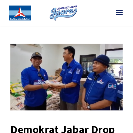
Demokrat Jabar Drop