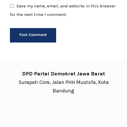
Save my name, email, and website in this browser
for the next time I comment.
DPD Partai Demokrat Jawa Barat
Surapati Core, Jalan PHH Mustofa, Kota
Bandung