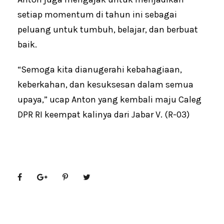
setiap momentum di tahun ini sebagai
peluang untuk tumbuh, belajar, dan berbuat
baik.
“Semoga kita dianugerahi kebahagiaan,
keberkahan, dan kesuksesan dalam semua
upaya,” ucap Anton yang kembali maju Caleg
DPR RI keempat kalinya dari Jabar V. (R-03)