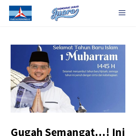
Gugah Semangat…! Ini