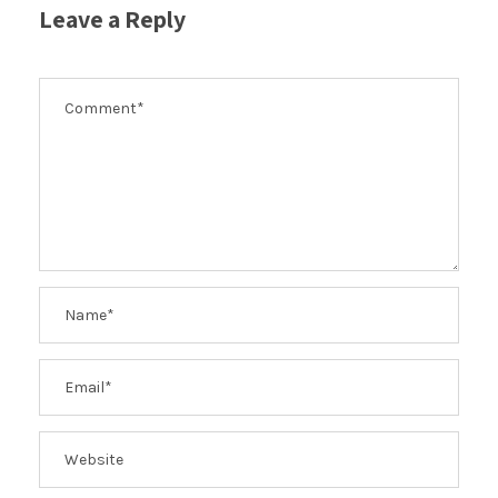
Leave a Reply